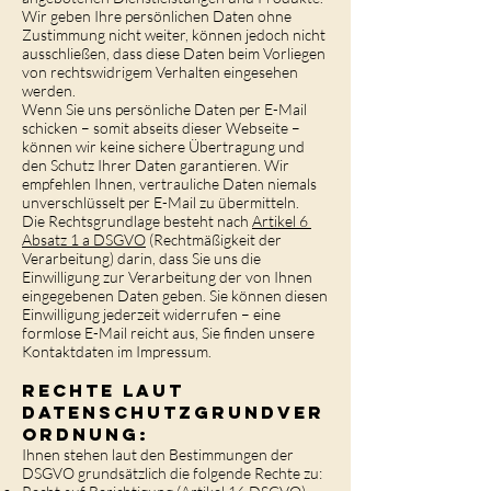
Wir geben Ihre persönlichen Daten ohne
Zustimmung nicht weiter, können jedoch nicht
ausschließen, dass diese Daten beim Vorliegen
von rechtswidrigem Verhalten eingesehen
werden.
Wenn Sie uns persönliche Daten per E-Mail
schicken – somit abseits dieser Webseite –
können wir keine sichere Übertragung und
den Schutz Ihrer Daten garantieren. Wir
empfehlen Ihnen, vertrauliche Daten niemals
unverschlüsselt per E-Mail zu übermitteln.
Die Rechtsgrundlage besteht nach
Artikel 6
Absatz 1 a DSGVO
(Rechtmäßigkeit der
Verarbeitung) darin, dass Sie uns die
Einwilligung zur Verarbeitung der von Ihnen
eingegebenen Daten geben. Sie können diesen
Einwilligung jederzeit widerrufen – eine
formlose E-Mail reicht aus, Sie finden unsere
Kontaktdaten im Impressum.
Rechte laut
Datenschutzgrundver
ordnung:
Ihnen stehen laut den Bestimmungen der
DSGVO grundsätzlich die folgende Rechte zu: