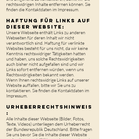
rechtswidrigen Inhalte entfernen können. Sie
finden die Kontaktdaten im Impressum.
Haftung für Links auf
dieser Website:
Unsere Webseite enthält Links zu anderen
Webseiten für deren Inhalt wir nicht
verantwortlich sind. Haftung für verlinkte
Websites besteht für uns nicht, da wir keine
Kenntnis rechtswidriger Tätigkeiten hatten
und haben, uns solche Rechtswidrigkeiten
auch bisher nicht aufgefallen sind und wir
Links sofort entfernen würden, wenn uns
Rechtswidrigkeiten bekannt werden.
Wenn Ihnen rechtswidrige Links auf unserer
Website auffallen, bitte wir Sie uns zu
kontaktieren. Sie finden die Kontaktdaten im
Impressum.
Urheberrechtshinweis
:
Alle Inhalte dieser Webseite (Bilder, Fotos,
Texte, Videos) unterliegen dem Urheberrecht
der Bundesrepublik Deutschland. Bitte fragen
Sie uns bevor Sie die Inhalte dieser Website