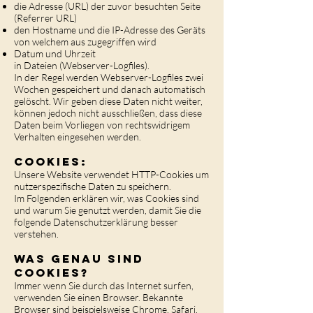
die Adresse (URL) der zuvor besuchten Seite
(Referrer URL)
den Hostname und die IP-Adresse des Geräts
von welchem aus zugegriffen wird
Datum und Uhrzeit
in Dateien (Webserver-Logfiles).
In der Regel werden Webserver-Logfiles zwei
Wochen gespeichert und danach automatisch
gelöscht. Wir geben diese Daten nicht weiter,
können jedoch nicht ausschließen, dass diese
Daten beim Vorliegen von rechtswidrigem
Verhalten eingesehen werden.
Cookies:
Unsere Website verwendet HTTP-Cookies um
nutzerspezifische Daten zu speichern.
Im Folgenden erklären wir, was Cookies sind
und warum Sie genutzt werden, damit Sie die
folgende Datenschutzerklärung besser
verstehen.
Was genau sind
Cookies?
Immer wenn Sie durch das Internet surfen,
verwenden Sie einen Browser. Bekannte
Browser sind beispielsweise Chrome, Safari,