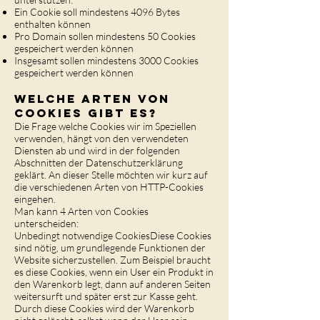
Ein Cookie soll mindestens 4096 Bytes
enthalten können
Pro Domain sollen mindestens 50 Cookies
gespeichert werden können
Insgesamt sollen mindestens 3000 Cookies
gespeichert werden können
Welche Arten von
Cookies gibt es?
Die Frage welche Cookies wir im Speziellen
verwenden, hängt von den verwendeten
Diensten ab und wird in der folgenden
Abschnitten der Datenschutzerklärung
geklärt. An dieser Stelle möchten wir kurz auf
die verschiedenen Arten von HTTP-Cookies
eingehen.
Man kann 4 Arten von Cookies
unterscheiden:
Unbedingt notwendige CookiesDiese Cookies
sind nötig, um grundlegende Funktionen der
Website sicherzustellen. Zum Beispiel braucht
es diese Cookies, wenn ein User ein Produkt in
den Warenkorb legt, dann auf anderen Seiten
weitersurft und später erst zur Kasse geht.
Durch diese Cookies wird der Warenkorb