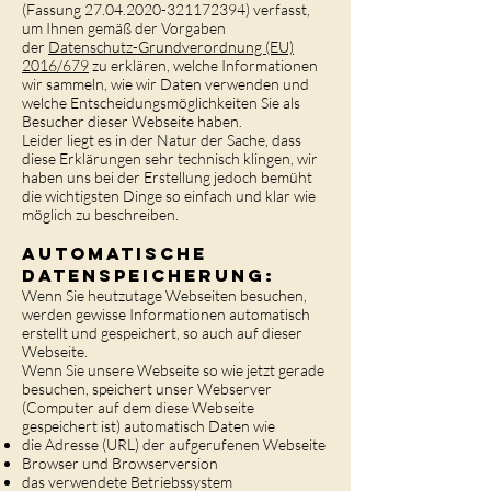
(Fassung
27.04.2020-321172394)
verfasst,
um Ihnen gemäß der Vorgaben
der
Datenschutz-Grundverordnung (EU)
2016/679
zu erklären, welche Informationen
wir sammeln, wie wir Daten verwenden und
welche Entscheidungsmöglichkeiten Sie als
Besucher dieser Webseite haben.
Leider liegt es in der Natur der Sache, dass
diese Erklärungen sehr technisch klingen, wir
haben uns bei der Erstellung jedoch bemüht
die wichtigsten Dinge so einfach und klar wie
möglich zu beschreiben.
Automatische
Datenspeicherung:
Wenn Sie heutzutage Webseiten besuchen,
werden gewisse Informationen automatisch
erstellt und gespeichert, so auch auf dieser
Webseite.
Wenn Sie unsere Webseite so wie jetzt gerade
besuchen, speichert unser Webserver
(Computer auf dem diese Webseite
gespeichert ist) automatisch Daten wie
die Adresse (URL) der aufgerufenen Webseite
Browser und Browserversion
das verwendete Betriebssystem