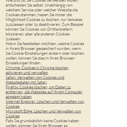
Wie und ob Sie Cookies verwenden wollen,
entscheiden Sie selbst. Unabhängig von
welchem Service oder welcher Website die
Cookies stammen, haben Sie immer die
Möglichkeit Cookies zu löschen, nur teilweise
zuzulassen oder zu deaktivieren. Zum Beispiel
können Sie Cookies von Drittanbietern
blockieren, aber alle anderen Cookies
zulassen.
Wenn Sie feststellen möchten, welche Cookies
in Ihrem Browser gespeichert wurden, wenn
Sie Cookie-Einstellungen ändern oder löschen
wollen, können Sie dies in Ihren Browser-
Einstellungen finden:
Chrome: Cookies in Chrome löschen,
aktivieren und verwalten
Safari: Verwalten von Cookies und
Websitedaten mit Safari
Firefox: Cookies löschen, um Daten zu
entfernen, die Websites auf Ihrem Computer
abgelegt haben
Internet Explorer: Löschen und Verwalten von
Cookies
Microsoft Edge: Löschen und Verwalten von
Cookies
Falls Sie grundsätzlich keine Cookies haben
wollen, können Sie Ihren Browser so