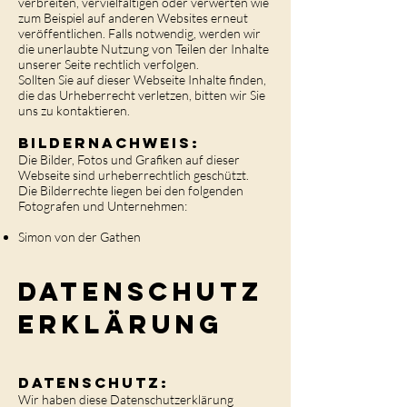
verbreiten, vervielfältigen oder verwerten wie
zum Beispiel auf anderen Websites erneut
veröffentlichen. Falls notwendig, werden wir
die unerlaubte Nutzung von Teilen der Inhalte
unserer Seite rechtlich verfolgen.
Sollten Sie auf dieser Webseite Inhalte finden,
die das Urheberrecht verletzen, bitten wir Sie
uns zu kontaktieren.
Bildernachweis:
Die Bilder, Fotos und Grafiken auf dieser
Webseite sind urheberrechtlich geschützt.
Die Bilderrechte liegen bei den folgenden
Fotografen und Unternehmen:
Simon von der Gathen
Datenschutz
erklärung
Datenschutz:
Wir haben diese Datenschutzerklärung