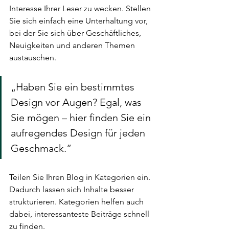
Interesse Ihrer Leser zu wecken. Stellen 
Sie sich einfach eine Unterhaltung vor, 
bei der Sie sich über Geschäftliches, 
Neuigkeiten und anderen Themen 
austauschen. 
„Haben Sie ein bestimmtes 
Design vor Augen? Egal, was 
Sie mögen – hier finden Sie ein 
aufregendes Design für jeden 
Geschmack.” 
Teilen Sie Ihren Blog in Kategorien ein. 
Dadurch lassen sich Inhalte besser 
strukturieren. Kategorien helfen auch 
dabei, interessanteste Beiträge schnell 
zu finden. 