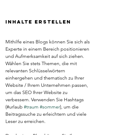
Inhalte erstellen
Mithilfe eines Blogs können Sie sich als 
Experte in einem Bereich positionieren 
und Aufmerksamkeit auf sich ziehen. 
Wählen Sie stets Themen, die mit 
relevanten Schlüsselwörtern 
einhergehen und thematisch zu Ihrer 
Website / Ihrem Unternehmen passen, 
um das SEO Ihrer Website zu 
verbessern. Verwenden Sie Hashtags 
(#urlaub 
#traum
#sommer
), um die 
Beitragssuche zu erleichtern und viele 
Leser zu erreichen. 