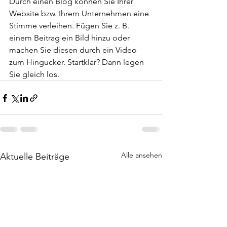
Durch einen Blog können Sie Ihrer 
Website bzw. Ihrem Unternehmen eine 
Stimme verleihen. Fügen Sie z. B. 
einem Beitrag ein Bild hinzu oder 
machen Sie diesen durch ein Video 
zum Hingucker. Startklar? Dann legen 
Sie gleich los.   
Alle ansehen
Aktuelle Beiträge