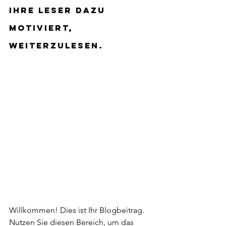
Ihre Leser dazu 
motiviert, 
weiterzulesen. 
Willkommen! Dies ist Ihr Blogbeitrag. 
Nutzen Sie diesen Bereich, um das 