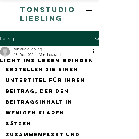
TONSTUDIO
LIEBLING
Beitrag
tonstudioliebling
13. Dez. 2021
1 Min. Lesezeit
Licht ins Leben bringen
Erstellen Sie einen 
Untertitel für Ihren 
Beitrag, der den 
Beitragsinhalt in 
wenigen klaren 
Sätzen 
zusammenfasst und 